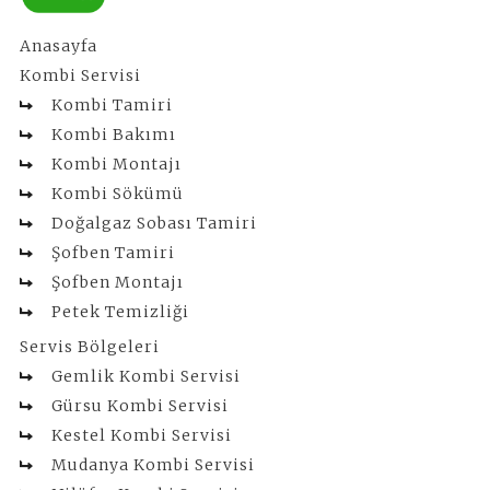
Anasayfa
Kombi Servisi
Kombi Tamiri
Kombi Bakımı
Kombi Montajı
Kombi Sökümü
Doğalgaz Sobası Tamiri
Şofben Tamiri
Şofben Montajı
Petek Temizliği
Servis Bölgeleri
Gemlik Kombi Servisi
Gürsu Kombi Servisi
Kestel Kombi Servisi
Mudanya Kombi Servisi