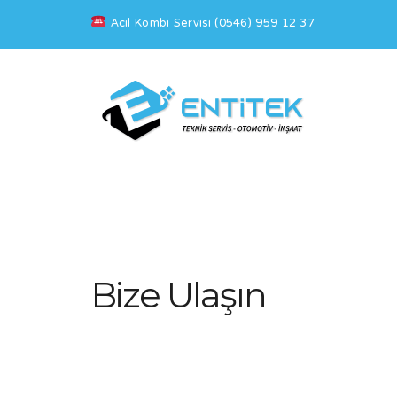
Acil Kombi Servisi (0546) 959 12 37
Bize Ulaşın