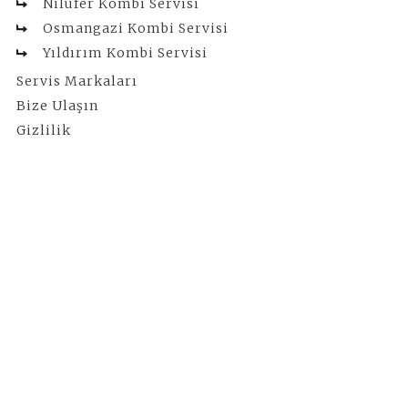
Nilüfer Kombi Servisi
Osmangazi Kombi Servisi
Yıldırım Kombi Servisi
Servis Markaları
Bize Ulaşın
Gizlilik